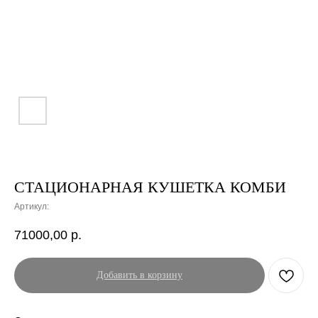
СТАЦИОНАРНАЯ КУШЕТКА КОМБИ
Артикул:
71000,00
р.
Добавить в корзину