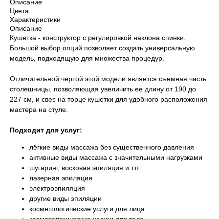
Описание
Цвета
Характеристики
Описание
Кушетка - конструктор с регулировкой наклона спинки.
Большой выбор опций позволяет создать универсальную
модель, подходящую для множества процедур.
Отличительной чертой этой модели является съемная часть
столешницы, позволяющая увеличить ее длину от 190 до
227 см, и свес на торце кушетки для удобного расположения
мастера на стуле.
Подходит для услуг:
лёгкие виды массажа без существенного давления
активные виды массажа с значительными нагрузками
шугаринг, восковая эпиляция и т.п
лазерная эпиляция
электроэпиляция
другие виды эпиляции
косметологические услуги для лица