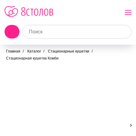
Главная
/
Каталог
/
Стационарные кушетки
/
Стационарная кушетка Комби