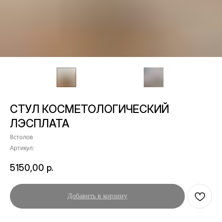
СТУЛ КОСМЕТОЛОГИЧЕСКИЙ
ЛЭСПЛАТА
8столов
Артикул:
5150,00
р.
Добавить в корзину