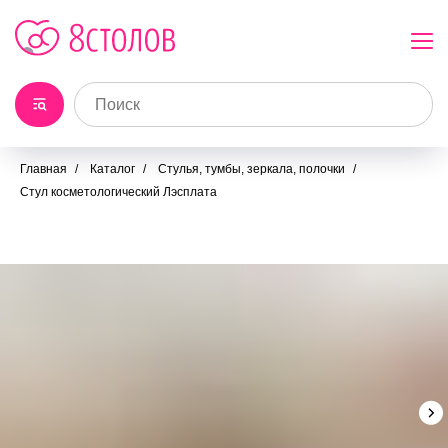
Главная
/
Каталог
/
Стулья, тумбы, зеркала, полочки
/
Стул косметологический Лэсплата